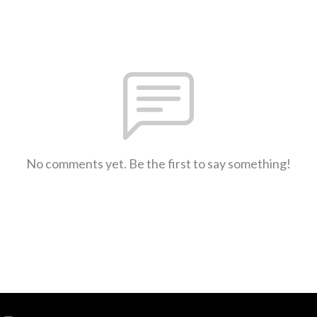
No comments yet. Be the first to say something!