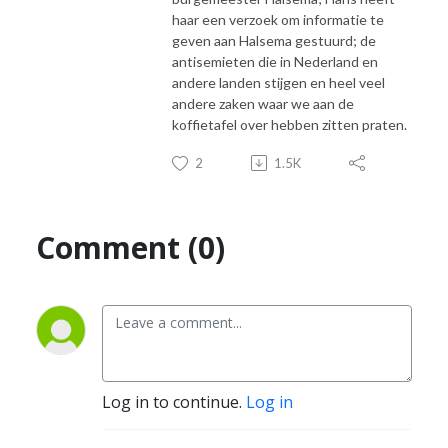
haar een verzoek om informatie te
geven aan Halsema gestuurd; de
antisemieten die in Nederland en
andere landen stijgen en heel veel
andere zaken waar we aan de
koffietafel over hebben zitten praten.
2
1.5K
Comment (0)
Log in to continue.
Log in