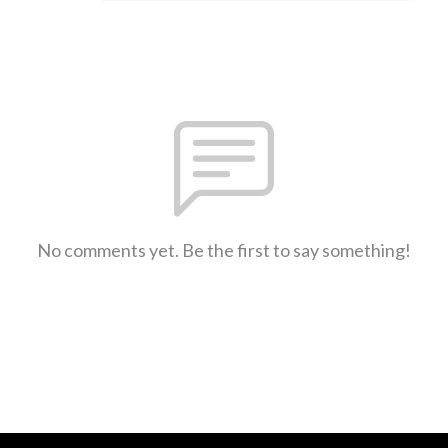
No comments yet. Be the first to say something!