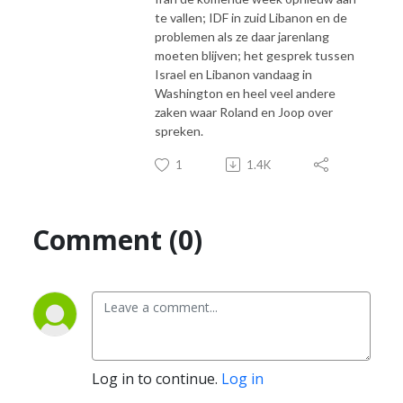
te vallen; IDF in zuid Libanon en de
problemen als ze daar jarenlang
moeten blijven; het gesprek tussen
Israel en Libanon vandaag in
Washington en heel veel andere
zaken waar Roland en Joop over
spreken.
1
1.4K
Comment (0)
Log in to continue.
Log in