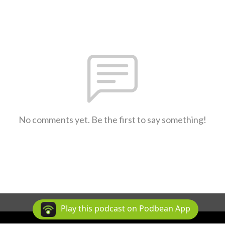
No comments yet. Be the first to say something!
Play this podcast on Podbean App