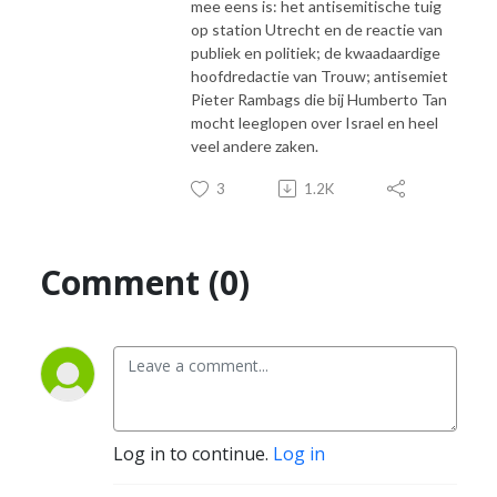
mee eens is: het antisemitische tuig
op station Utrecht en de reactie van
publiek en politiek; de kwaadaardige
hoofdredactie van Trouw; antisemiet
Pieter Rambags die bij Humberto Tan
mocht leeglopen over Israel en heel
veel andere zaken.
3
1.2K
Comment (0)
Log in to continue.
Log in