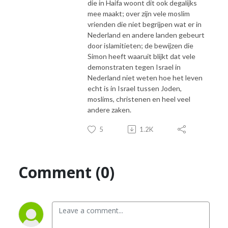
die in Haifa woont dit ook degalijks
mee maakt; over zijn vele moslim
vrienden die niet begrijpen wat er in
Nederland en andere landen gebeurt
door islamitieten; de bewijzen die
Simon heeft waaruit blijkt dat vele
demonstraten tegen Israel in
Nederland niet weten hoe het leven
echt is in Israel tussen Joden,
moslims, christenen en heel veel
andere zaken.
5
1.2K
Comment (0)