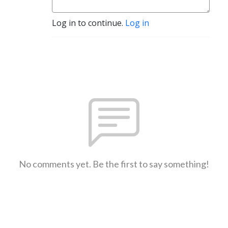
Log in to continue.
Log in
No comments yet. Be the first to say something!