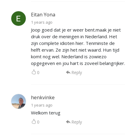
Eitan Yona
1 years ago
Joop goed dat je er weer bent.maak je niet
druk over de meningen in Nederland. Het
zijn complete idioten hier. Tenminste de
helft ervan. Ze zijn het niet waard. Hun tijd
komt nog wel. Nederland is zowiezo
opgegeven en jou hart is zoveel belangrijker.
0
Reply
henkvinke
1 years ago
Welkom terug
0
Reply