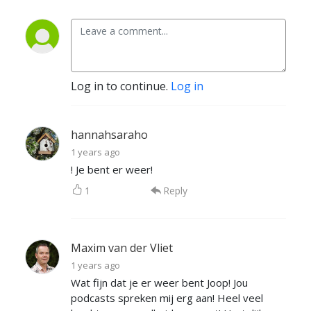
Log in to continue.
Log in
hannahsaraho
1 years ago
! Je bent er weer!
1
Reply
Maxim van der Vliet
1 years ago
Wat fijn dat je er weer bent Joop! Jou
podcasts spreken mij erg aan! Heel veel